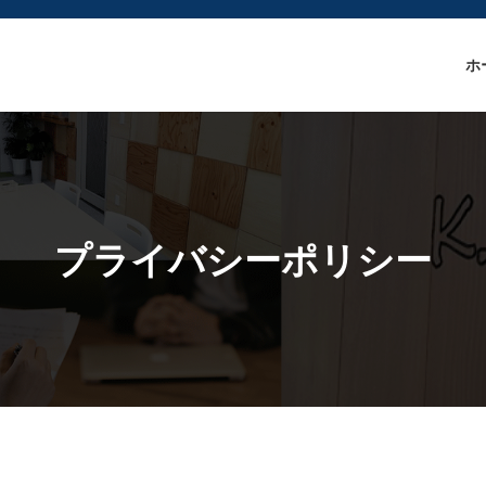
ホ
プライバシーポリシー