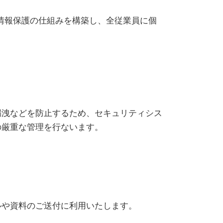
人情報保護の仕組みを構築し、全従業員に個
漏洩などを防止するため、セキュリティシス
の厳重な管理を行ないます。
ルや資料のご送付に利用いたします。