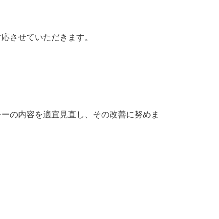
対応させていただきます。
シーの内容を適宜見直し、その改善に努めま