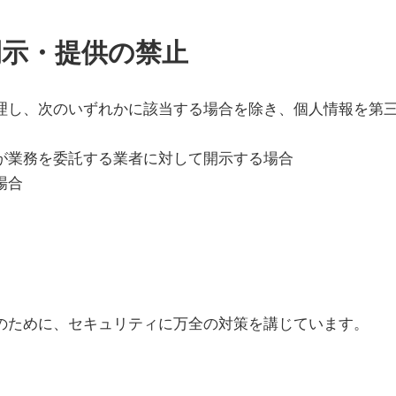
開示・提供の禁止
理し、次のいずれかに該当する場合を除き、個人情報を第
が業務を委託する業者に対して開示する場合
場合
のために、セキュリティに万全の対策を講じています。