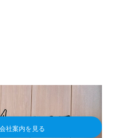
会社案内を見る